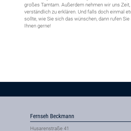
großes Tamtam. Außerdem nehmen wir uns Zeit, 
verständlich zu erklären. Und falls doch einmal e
sollte, wie Sie sich das wünschen, dann rufen Sie 
Ihnen gerne!
Fernseh Beckmann
Husarenstraße 41