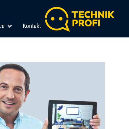
ce
Kontakt