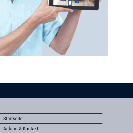
Startseite
Anfahrt & Kontakt