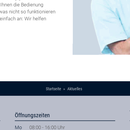
Ihnen die Bedienung
twas nicht so funktionieren
einfach an: Wir helfen
Startseite
Aktuelles
Öffnungszeiten
Mo
08:00 - 16:00 Uhr